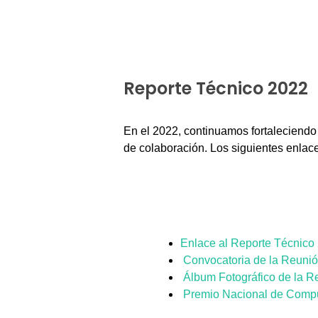
Reporte Técnico 2022
En el 2022, continuamos fortaleciend
de colaboración. Los siguientes enlace
Enlace al Reporte Técnico
Convocatoria de la Reuni
Álbum Fotográfico de la R
Premio Nacional de Comp