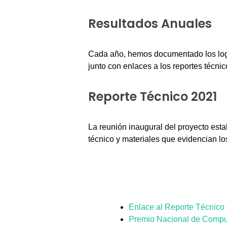
Resultados Anuales
Cada año, hemos documentado los log
junto con enlaces a los reportes técnic
Reporte Técnico 2021
La reunión inaugural del proyecto esta
técnico y materiales que evidencian lo
Enlace al Reporte Técnico
Premio Nacional de Compu