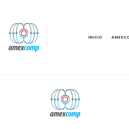
INICIO
AMEXC