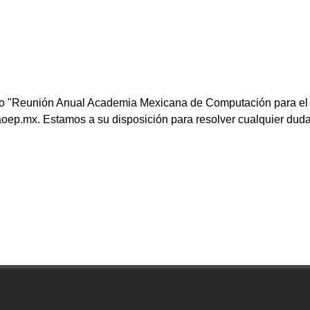
to "Reunión Anual Academia Mexicana de Computación para el 
aoep.mx
. Estamos a su disposición para resolver cualquier duda