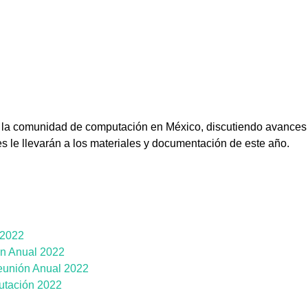
o la comunidad de computación en México, discutiendo avances
s le llevarán a los materiales y documentación de este año.
 2022
ón Anual 2022
eunión Anual 2022
utación 2022