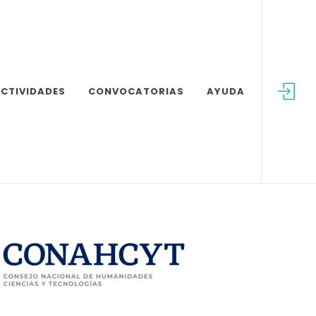
CTIVIDADES
CONVOCATORIAS
AYUDA