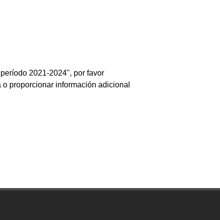
período 2021-2024", por favor
 o proporcionar información adicional