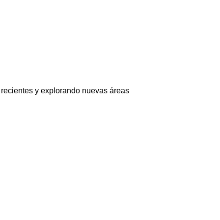
 recientes y explorando nuevas áreas