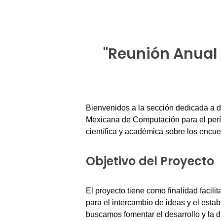
"Reunión Anual
Bienvenidos a la sección dedicada a d
Mexicana de Computación para el perí
científica y académica sobre los encue
Objetivo del Proyecto
El proyecto tiene como finalidad facil
para el intercambio de ideas y el esta
buscamos fomentar el desarrollo y la 