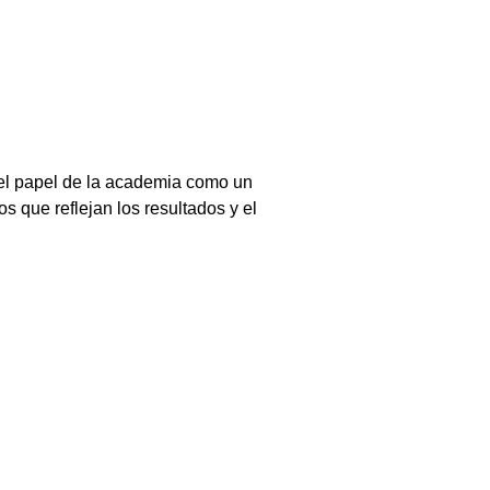
 el papel de la academia como un
s que reflejan los resultados y el