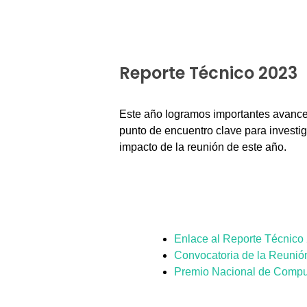
Reporte Técnico 2023
Este año logramos importantes avance
punto de encuentro clave para investig
impacto de la reunión de este año.
Enlace al Reporte Técnico
Convocatoria de la Reunió
Premio Nacional de Compu