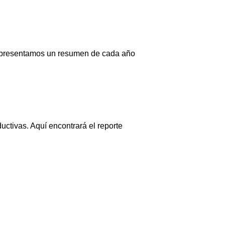
, presentamos un resumen de cada año
uctivas. Aquí encontrará el reporte