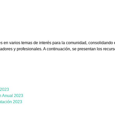
s en varios temas de interés para la comunidad, consolidando
adores y profesionales. A continuación, se presentan los recurso
 2023
n Anual 2023
tación 2023